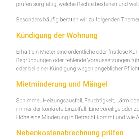
prüfen sorgfältig, welche Rechte bestehen und welch
Besonders häufig beraten wir zu folgenden Theme
Kündigung der Wohnung
Erhält ein Mieter eine ordentliche oder fristlose K
Begründungen oder fehlende Voraussetzungen führe
oder bei einer Kündigung wegen angeblicher Pflich
Mietminderung und Mängel
Schimmel, Heizungsausfall, Feuchtigkeit, Lärm od
immer der konkrete Einzelfall. Eine voreilige oder 
Höhe eine Minderung in Betracht kommt und wie A
Nebenkostenabrechnung prüfen