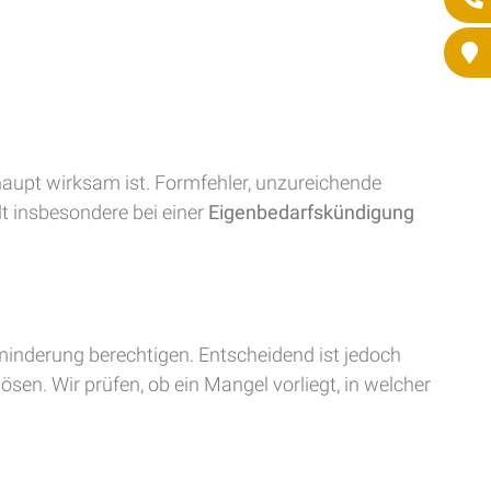
rhaupt wirksam ist. Formfehler, unzureichende
t insbesondere bei einer
Eigenbedarfskündigung
inderung berechtigen. Entscheidend ist jedoch
sen. Wir prüfen, ob ein Mangel vorliegt, in welcher