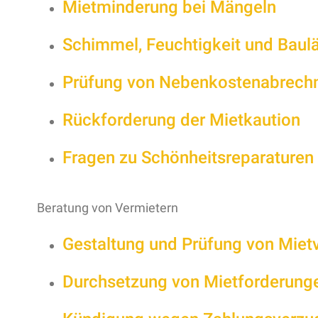
Mietminderung bei Mängeln
Schimmel, Feuchtigkeit und Baul
Prüfung von Nebenkostenabrech
Rückforderung der Mietkaution
Fragen zu Schönheitsreparaturen
Beratung von Vermietern
Gestaltung und Prüfung von Miet
Durchsetzung von Mietforderung