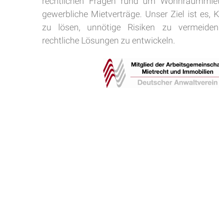
rechtlichen Fragen rund um Wohnraummiet
gewerbliche Mietverträge. Unser Ziel ist es, Ko
zu lösen, unnötige Risiken zu vermeiden
rechtliche Lösungen zu entwickeln.