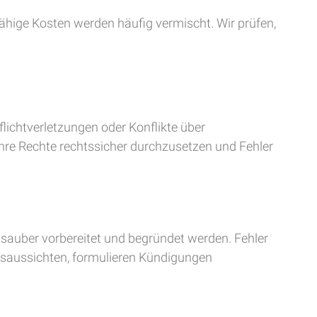
ähige Kosten werden häufig vermischt. Wir prüfen,
flichtverletzungen oder Konflikte über
ihre Rechte rechtssicher durchzusetzen und Fehler
sauber vorbereitet und begründet werden. Fehler
olgsaussichten, formulieren Kündigungen