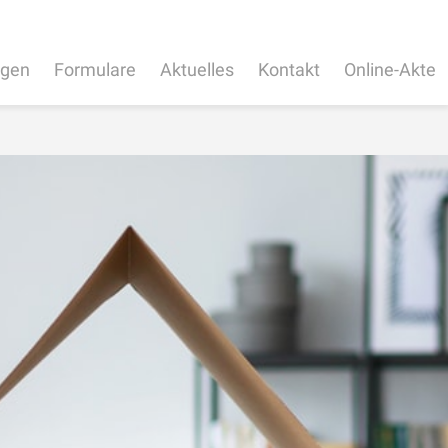
ngen
Formulare
Aktuelles
Kontakt
Online-Akte