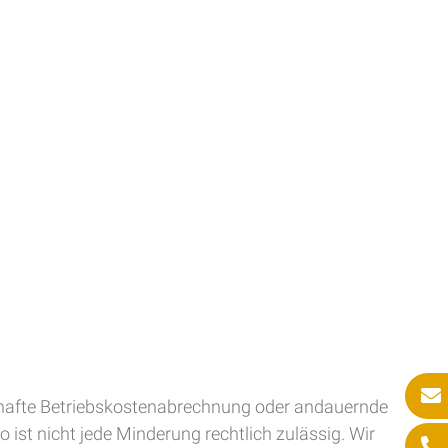
erhafte Betriebskostenabrechnung oder andauernde
ist nicht jede Minderung rechtlich zulässig. Wir