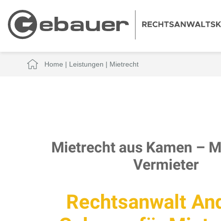
Home
|
Leistungen
|
Mietrecht
Mietrecht aus Kamen – M
Vermieter
Rechtsanwalt An