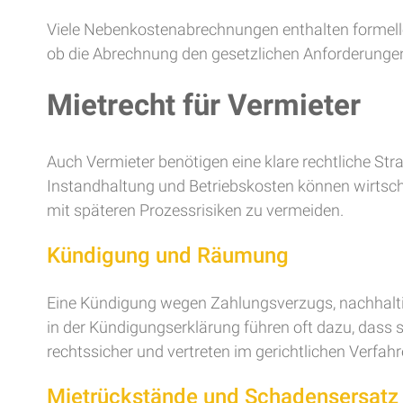
Viele Nebenkostenabrechnungen enthalten formelle 
ob die Abrechnung den gesetzlichen Anforderunge
Mietrecht für Vermieter
Auch Vermieter benötigen eine klare rechtliche Stra
Instandhaltung und Betriebskosten können wirtscha
mit späteren Prozessrisiken zu vermeiden.
Kündigung und Räumung
Eine Kündigung wegen Zahlungsverzugs, nachhaltig
in der Kündigungserklärung führen oft dazu, dass s
rechtssicher und vertreten im gerichtlichen Verfahr
Mietrückstände und Schadensersatz