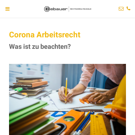
Corona Arbeitsrecht
Was ist zu beachten?