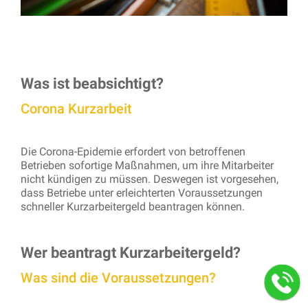
Was ist beabsichtigt?
Corona Kurzarbeit
Die Corona-Epidemie erfordert von betroffenen
Betrieben sofortige Maßnahmen, um ihre Mitarbeiter
nicht kündigen zu müssen. Deswegen ist vorgesehen,
dass Betriebe unter erleichterten Voraussetzungen
schneller Kurzarbeitergeld beantragen können.
Wer beantragt Kurzarbeitergeld?
Was sind die Voraussetzungen?