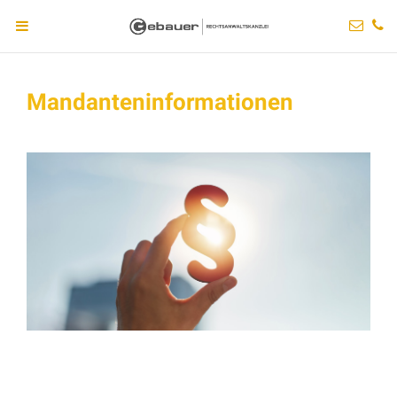
Mandanteninformationen